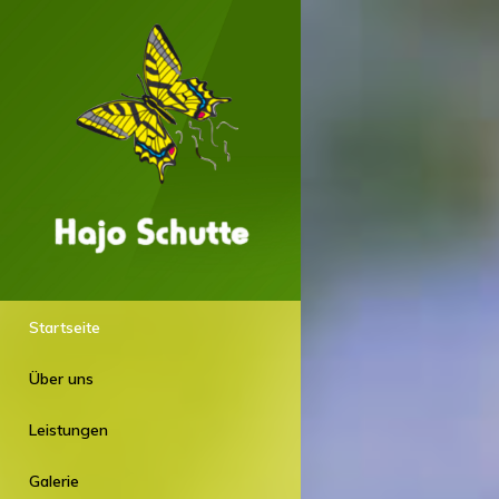
Startseite
Über uns
Leistungen
Galerie