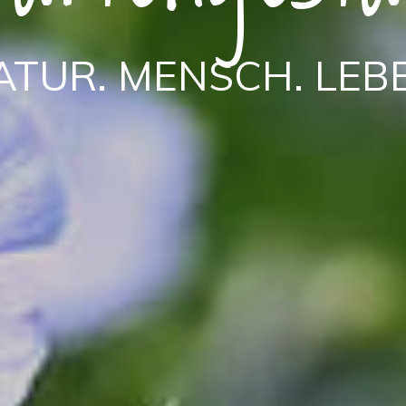
ATUR. MENSCH. LEB