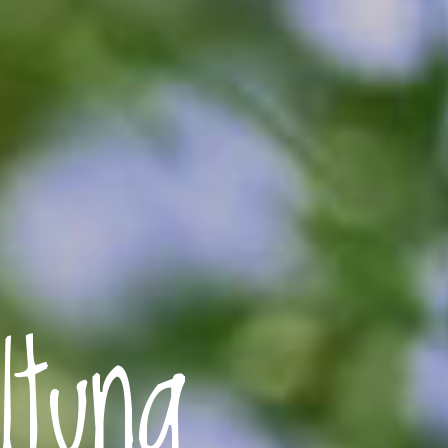
ltung