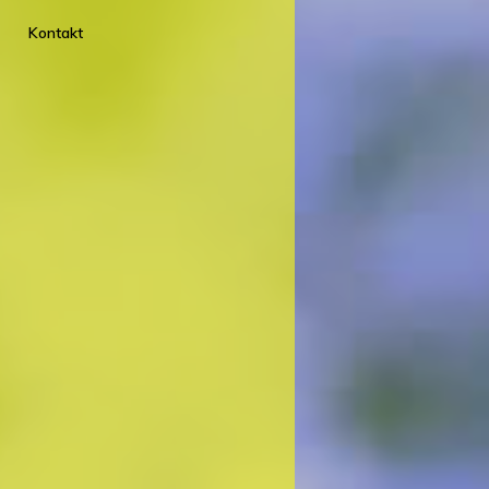
Kontakt