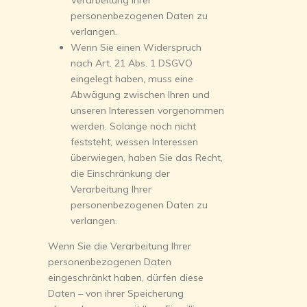
Verarbeitung Ihrer
personenbezogenen Daten zu
verlangen.
Wenn Sie einen Widerspruch
nach Art. 21 Abs. 1 DSGVO
eingelegt haben, muss eine
Abwägung zwischen Ihren und
unseren Interessen vorgenommen
werden. Solange noch nicht
feststeht, wessen Interessen
überwiegen, haben Sie das Recht,
die Einschränkung der
Verarbeitung Ihrer
personenbezogenen Daten zu
verlangen.
Wenn Sie die Verarbeitung Ihrer
personenbezogenen Daten
eingeschränkt haben, dürfen diese
Daten – von ihrer Speicherung