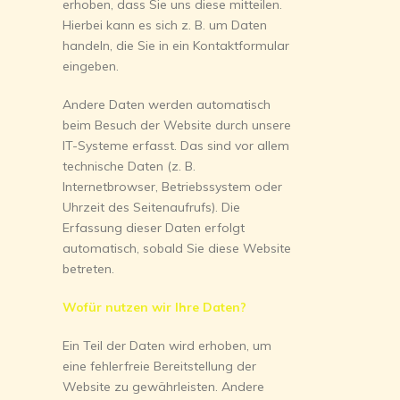
erhoben, dass Sie uns diese mitteilen.
Hierbei kann es sich z. B. um Daten
handeln, die Sie in ein Kontaktformular
eingeben.
Andere Daten werden automatisch
beim Besuch der Website durch unsere
IT-Systeme erfasst. Das sind vor allem
technische Daten (z. B.
Internetbrowser, Betriebssystem oder
Uhrzeit des Seitenaufrufs). Die
Erfassung dieser Daten erfolgt
automatisch, sobald Sie diese Website
betreten.
Wofür nutzen wir Ihre Daten?
Ein Teil der Daten wird erhoben, um
eine fehlerfreie Bereitstellung der
Website zu gewährleisten. Andere