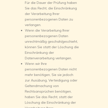
Für die Dauer der Prüfung haben
Sie das Recht, die Einschränkung
der Verarbeitung Ihrer
personenbezogenen Daten zu
verlangen.
Wenn die Verarbeitung Ihrer
personenbezogenen Daten
unrechtmäßig geschah/geschieht,
können Sie statt der Löschung die
Einschränkung der
Datenverarbeitung verlangen.
Wenn wir Ihre
personenbezogenen Daten nicht
mehr benötigen, Sie sie jedoch
zur Ausübung, Verteidigung oder
Geltendmachung von
Rechtsansprüchen benötigen,
haben Sie das Recht, statt der
Löschung die Einschränkung der