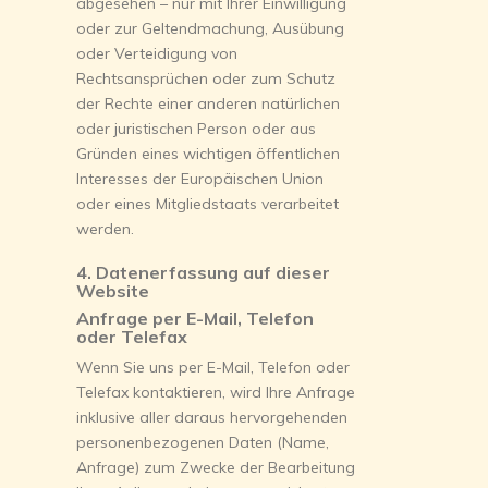
abgesehen – nur mit Ihrer Einwilligung
oder zur Geltendmachung, Ausübung
oder Verteidigung von
Rechtsansprüchen oder zum Schutz
der Rechte einer anderen natürlichen
oder juristischen Person oder aus
Gründen eines wichtigen öffentlichen
Interesses der Europäischen Union
oder eines Mitgliedstaats verarbeitet
werden.
4. Datenerfassung auf dieser
Website
Anfrage per E-Mail, Telefon
oder Telefax
Wenn Sie uns per E-Mail, Telefon oder
Telefax kontaktieren, wird Ihre Anfrage
inklusive aller daraus hervorgehenden
personenbezogenen Daten (Name,
Anfrage) zum Zwecke der Bearbeitung