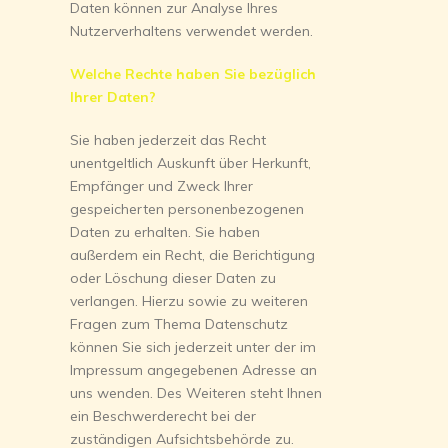
Daten können zur Analyse Ihres
Nutzerverhaltens verwendet werden.
Welche Rechte haben Sie bezüglich
Ihrer Daten?
Sie haben jederzeit das Recht
unentgeltlich Auskunft über Herkunft,
Empfänger und Zweck Ihrer
gespeicherten personenbezogenen
Daten zu erhalten. Sie haben
außerdem ein Recht, die Berichtigung
oder Löschung dieser Daten zu
verlangen. Hierzu sowie zu weiteren
Fragen zum Thema Datenschutz
können Sie sich jederzeit unter der im
Impressum angegebenen Adresse an
uns wenden. Des Weiteren steht Ihnen
ein Beschwerderecht bei der
zuständigen Aufsichtsbehörde zu.