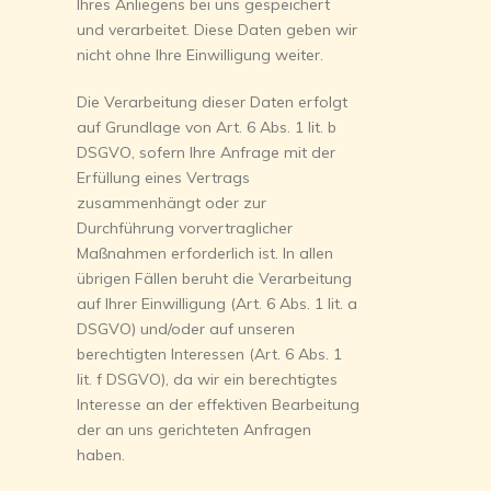
Ihres Anliegens bei uns gespeichert
und verarbeitet. Diese Daten geben wir
nicht ohne Ihre Einwilligung weiter.
Die Verarbeitung dieser Daten erfolgt
auf Grundlage von Art. 6 Abs. 1 lit. b
DSGVO, sofern Ihre Anfrage mit der
Erfüllung eines Vertrags
zusammenhängt oder zur
Durchführung vorvertraglicher
Maßnahmen erforderlich ist. In allen
übrigen Fällen beruht die Verarbeitung
auf Ihrer Einwilligung (Art. 6 Abs. 1 lit. a
DSGVO) und/oder auf unseren
berechtigten Interessen (Art. 6 Abs. 1
lit. f DSGVO), da wir ein berechtigtes
Interesse an der effektiven Bearbeitung
der an uns gerichteten Anfragen
haben.