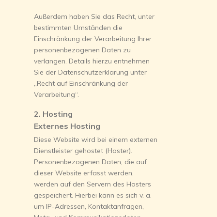
Außerdem haben Sie das Recht, unter
bestimmten Umständen die
Einschränkung der Verarbeitung Ihrer
personenbezogenen Daten zu
verlangen. Details hierzu entnehmen
Sie der Datenschutzerklärung unter
„Recht auf Einschränkung der
Verarbeitung“.
2. Hosting
Externes Hosting
Diese Website wird bei einem externen
Dienstleister gehostet (Hoster).
Personenbezogenen Daten, die auf
dieser Website erfasst werden,
werden auf den Servern des Hosters
gespeichert. Hierbei kann es sich v. a.
um IP-Adressen, Kontaktanfragen,