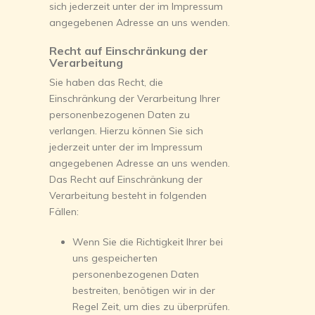
sich jederzeit unter der im Impressum
angegebenen Adresse an uns wenden.
Recht auf Einschränkung der
Verarbeitung
Sie haben das Recht, die
Einschränkung der Verarbeitung Ihrer
personenbezogenen Daten zu
verlangen. Hierzu können Sie sich
jederzeit unter der im Impressum
angegebenen Adresse an uns wenden.
Das Recht auf Einschränkung der
Verarbeitung besteht in folgenden
Fällen:
Wenn Sie die Richtigkeit Ihrer bei
uns gespeicherten
personenbezogenen Daten
bestreiten, benötigen wir in der
Regel Zeit, um dies zu überprüfen.