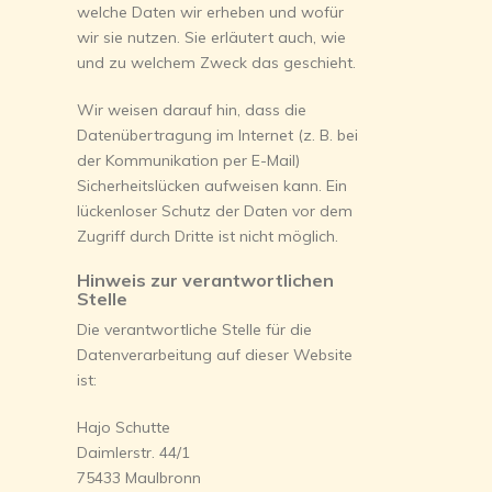
welche Daten wir erheben und wofür
wir sie nutzen. Sie erläutert auch, wie
und zu welchem Zweck das geschieht.
Wir weisen darauf hin, dass die
Datenübertragung im Internet (z. B. bei
der Kommunikation per E-Mail)
Sicherheitslücken aufweisen kann. Ein
lückenloser Schutz der Daten vor dem
Zugriff durch Dritte ist nicht möglich.
Hinweis zur verantwortlichen
Stelle
Die verantwortliche Stelle für die
Datenverarbeitung auf dieser Website
ist:
Hajo Schutte
Daimlerstr. 44/1
75433 Maulbronn