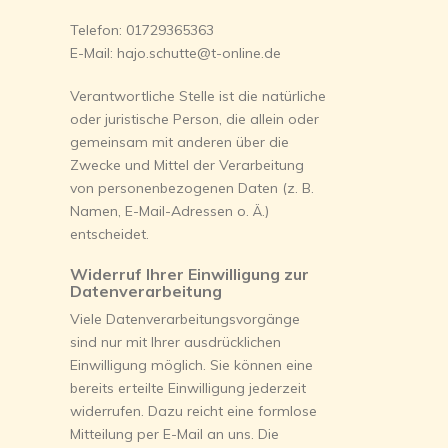
Telefon: 01729365363
E-Mail: hajo.schutte@t-online.de
Verantwortliche Stelle ist die natürliche
oder juristische Person, die allein oder
gemeinsam mit anderen über die
Zwecke und Mittel der Verarbeitung
von personenbezogenen Daten (z. B.
Namen, E-Mail-Adressen o. Ä.)
entscheidet.
Widerruf Ihrer Einwilligung zur
Datenverarbeitung
Viele Datenverarbeitungsvorgänge
sind nur mit Ihrer ausdrücklichen
Einwilligung möglich. Sie können eine
bereits erteilte Einwilligung jederzeit
widerrufen. Dazu reicht eine formlose
Mitteilung per E-Mail an uns. Die