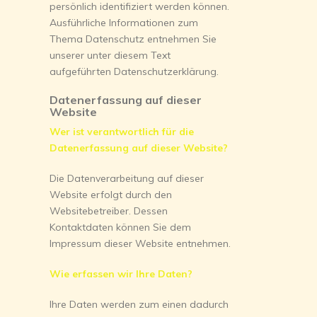
persönlich identifiziert werden können.
Ausführliche Informationen zum
Thema Datenschutz entnehmen Sie
unserer unter diesem Text
aufgeführten Datenschutzerklärung.
Datenerfassung auf dieser
Website
Wer ist verantwortlich für die
Datenerfassung auf dieser Website?
Die Datenverarbeitung auf dieser
Website erfolgt durch den
Websitebetreiber. Dessen
Kontaktdaten können Sie dem
Impressum dieser Website entnehmen.
Wie erfassen wir Ihre Daten?
Ihre Daten werden zum einen dadurch