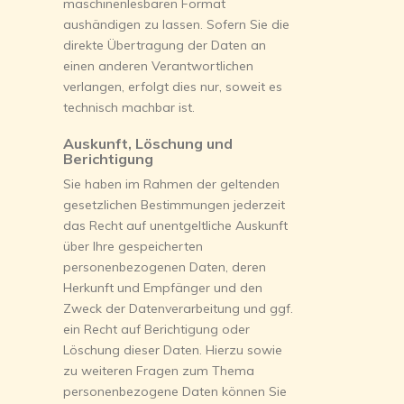
maschinenlesbaren Format
aushändigen zu lassen. Sofern Sie die
direkte Übertragung der Daten an
einen anderen Verantwortlichen
verlangen, erfolgt dies nur, soweit es
technisch machbar ist.
Auskunft, Löschung und
Berichtigung
Sie haben im Rahmen der geltenden
gesetzlichen Bestimmungen jederzeit
das Recht auf unentgeltliche Auskunft
über Ihre gespeicherten
personenbezogenen Daten, deren
Herkunft und Empfänger und den
Zweck der Datenverarbeitung und ggf.
ein Recht auf Berichtigung oder
Löschung dieser Daten. Hierzu sowie
zu weiteren Fragen zum Thema
personenbezogene Daten können Sie