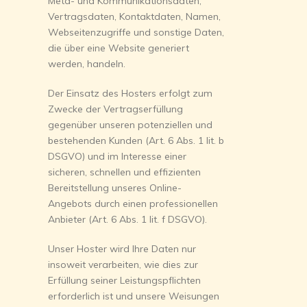
Meta- und Kommunikationsdaten,
Vertragsdaten, Kontaktdaten, Namen,
Webseitenzugriffe und sonstige Daten,
die über eine Website generiert
werden, handeln.
Der Einsatz des Hosters erfolgt zum
Zwecke der Vertragserfüllung
gegenüber unseren potenziellen und
bestehenden Kunden (Art. 6 Abs. 1 lit. b
DSGVO) und im Interesse einer
sicheren, schnellen und effizienten
Bereitstellung unseres Online-
Angebots durch einen professionellen
Anbieter (Art. 6 Abs. 1 lit. f DSGVO).
Unser Hoster wird Ihre Daten nur
insoweit verarbeiten, wie dies zur
Erfüllung seiner Leistungspflichten
erforderlich ist und unsere Weisungen