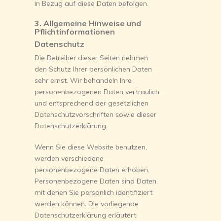
in Bezug auf diese Daten befolgen.
3. Allgemeine Hinweise und
Pflichtinformationen
Datenschutz
Die Betreiber dieser Seiten nehmen
den Schutz Ihrer persönlichen Daten
sehr ernst. Wir behandeln Ihre
personenbezogenen Daten vertraulich
und entsprechend der gesetzlichen
Datenschutzvorschriften sowie dieser
Datenschutzerklärung.
Wenn Sie diese Website benutzen,
werden verschiedene
personenbezogene Daten erhoben.
Personenbezogene Daten sind Daten,
mit denen Sie persönlich identifiziert
werden können. Die vorliegende
Datenschutzerklärung erläutert,