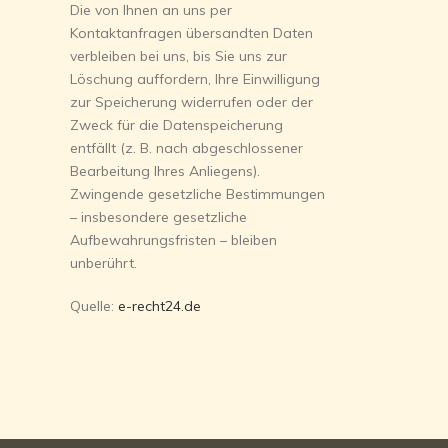
Die von Ihnen an uns per
Kontaktanfragen übersandten Daten
verbleiben bei uns, bis Sie uns zur
Löschung auffordern, Ihre Einwilligung
zur Speicherung widerrufen oder der
Zweck für die Datenspeicherung
entfällt (z. B. nach abgeschlossener
Bearbeitung Ihres Anliegens).
Zwingende gesetzliche Bestimmungen
– insbesondere gesetzliche
Aufbewahrungsfristen – bleiben
unberührt.
Quelle:
e-recht24.de