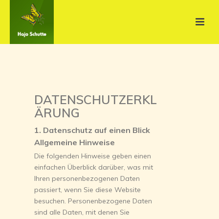
DATENSCHUTZERKL
ÄRUNG
1. Datenschutz auf einen Blick
Allgemeine Hinweise
Die folgenden Hinweise geben einen
einfachen Überblick darüber, was mit
Ihren personenbezogenen Daten
passiert, wenn Sie diese Website
besuchen. Personenbezogene Daten
sind alle Daten, mit denen Sie