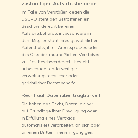
zuständigen Aufsichtsbehörde
Im Falle von Verstößen gegen die
DSGVO steht den Betroffenen ein
Beschwerderecht bei einer
Aufsichtsbehörde, insbesondere in
dem Mitgliedstaat ihres gewöhnlichen
Aufenthalts, ihres Arbeitsplatzes oder
des Orts des mutmaßlichen Verstoßes
zu. Das Beschwerderecht besteht
unbeschadet anderweitiger
verwaltungsrechtlicher oder
gerichtlicher Rechtsbehelfe.
Recht auf Datenübertragbarkeit
Sie haben das Recht, Daten, die wir
auf Grundlage Ihrer Einwilligung oder
in Erfüllung eines Vertrags
automatisiert verarbeiten, an sich oder
an einen Dritten in einem gängigen,