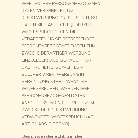
WERDEN IHRE PERSONENBEZOGENEN
DATEN VERARBEITET, UM
DIREKTWERBUNG ZU BETREIBEN, SO
HABEN SIE DAS RECHT, JEDERZEIT
WIDERSPRUCH GEGEN DIE
VERARBEITUNG SIE BETREFFENDER
PERSONENBEZOGENER DATEN ZUM
ZWECKE DERARTIGER WERBUNG
EINZULEGEN; DIES GILT AUCH FÜR
DAS PROFILING, SOWEIT ES MIT
SOLCHER DIREKTWERBUNG IN
VERBINDUNG STEHT. WENN SIE
WIDERSPRECHEN, WERDEN IHRE
PERSONENBEZOGENEN DATEN
ANSCHLIESSEND NICHT MEHR ZUM
ZWECKE DER DIREKTWERBUNG
VERWENDET (WIDERSPRUCH NACH
ART. 21 ABS. 2 DSGVO).
Beschwerderecht bei der